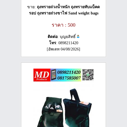
ขาย:
ถุงทรายถ่วงน้ำหนัก ถุงทรายทับแบ็คด
รอป ถุงทรายถ่วงขาไฟ Sand weight bags
ราคา : 500
ติดต่อ
: บุญยสิทธิ์
โทร
: 0898211420
[อัพเดท 04/08/2026]