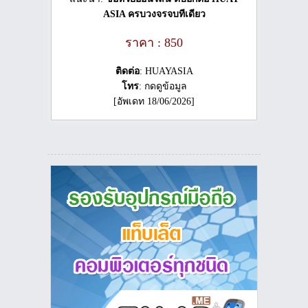
ASIA ครบวงจรจบทีเดียว
ราคา : 850
ติดต่อ
: HUAYASIA
โทร
: กดดูข้อมูล
[อัพเดท 18/06/2026]