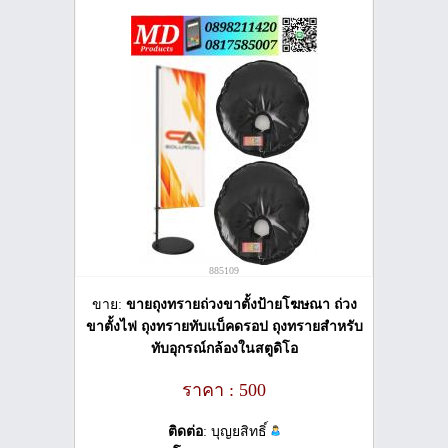
885109
ขาย:
ขายถุงทรายถ่วงขาตั้งป้ายโฆษณา ถ่วง
ขาตั้งไฟ ถุงทรายทับแบ็คดรอป ถุงทรายสำหรับ
ทับอุกรณ์กล้องในสตูดิโอ
ราคา : 500
ติดต่อ
: บุญยสิทธิ์