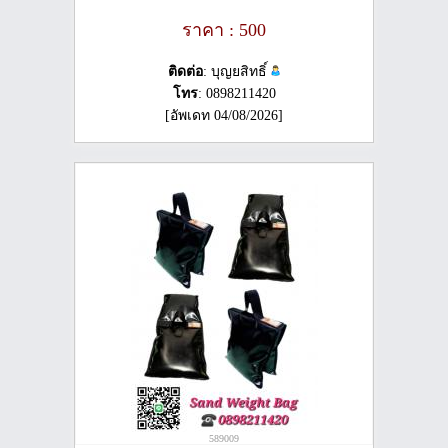
ราคา : 500
ติดต่อ
: บุญยสิทธิ์
โทร
: 0898211420
[อัพเดท 04/08/2026]
589009